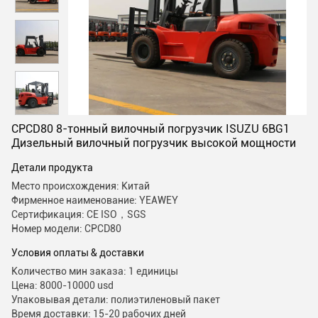
CPCD80 8-тонный вилочный погрузчик ISUZU 6BG1
Дизельный вилочный погрузчик высокой мощности
Детали продукта
Место происхождения: Китай
Фирменное наименование: YEAWEY
Сертификация: CE ISO，SGS
Номер модели: CPCD80
Условия оплаты & доставки
Количество мин заказа: 1 единицы
Цена: 8000-10000 usd
Упаковывая детали: полиэтиленовый пакет
Время доставки: 15-20 рабочих дней