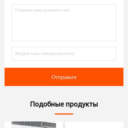
Отправьте
Подобные продукты