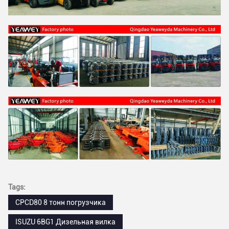
Tags:
CPCD80 8 тонн погрузчика
ISUZU 6BG1 Дизельная вилка