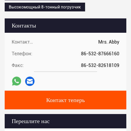
Высокомощный 8-тонный погрузчик
Контакты
Контакты:
Mrs. Abby
Телефон:
86-532-87666160
Факс:
86-532-82618109
Контакт теперь
Перешлите нас