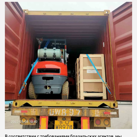
В соответствии с требованиями бразильских агентов, мы