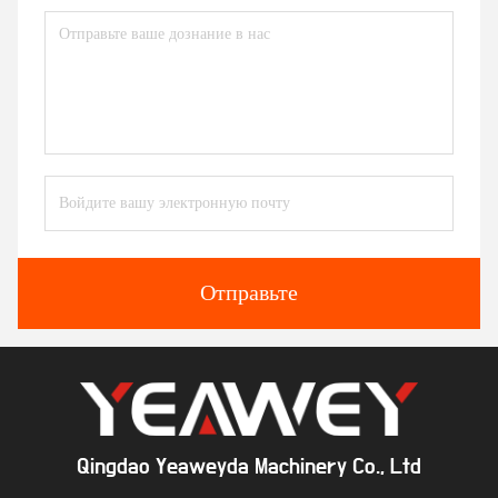
Отправьте
Qingdao Yeaweyda Machinery Co., Ltd