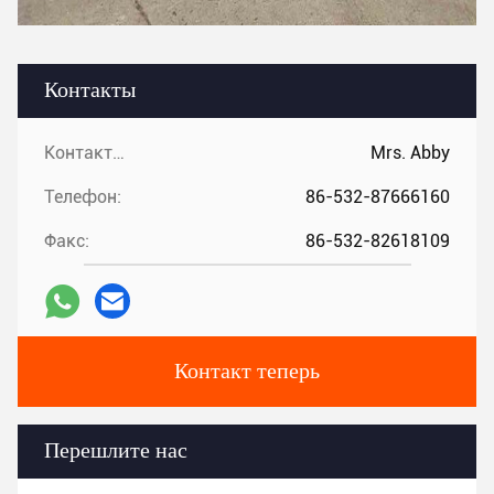
Контакты
Контакты:
Mrs. Abby
Телефон:
86-532-87666160
Факс:
86-532-82618109
Контакт теперь
Перешлите нас